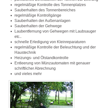
regelmäßige Kontrolle des Tonnenplatzes
Sauberhalten des Tonnenbereiches
regelmäßige Kontrollgänge
Sauberhalten der Außenanlagen
Sauberhalten der Gehwege
Laubentfernung von Gehwegen mit Laubsauger
etc..
schnelle Erledigung von Kleinreparaturen
regelmäßige Kontrolle der Beleuchtung und der
Haustechnik
Heizungs- und Ölstandkontrolle
Entleerung von Münzautomaten mit genauer
schriftlicher Abrechnung
und vieles mehr