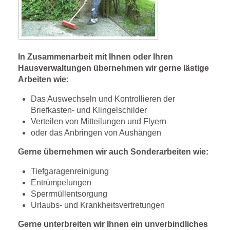
In Zusammenarbeit mit Ihnen oder Ihren
Hausverwaltungen übernehmen wir gerne lästige
Arbeiten wie:
Das Auswechseln und Kontrollieren der
Briefkasten- und Klingelschilder
Verteilen von Mitteilungen und Flyern
oder das Anbringen von Aushängen
Gerne übernehmen wir auch Sonderarbeiten wie:
Tiefgaragenreinigung
Entrümpelungen
Sperrmüllentsorgung
Urlaubs- und Krankheitsvertretungen
Gerne unterbreiten wir Ihnen ein unverbindliches